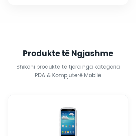
Produkte të Ngjashme
Shikoni produkte të tjera nga kategoria
PDA & Kompjuterë Mobilë