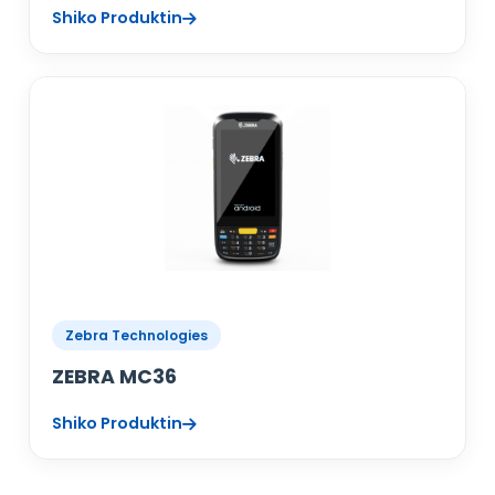
Shiko Produktin
Zebra Technologies
ZEBRA MC36
Shiko Produktin