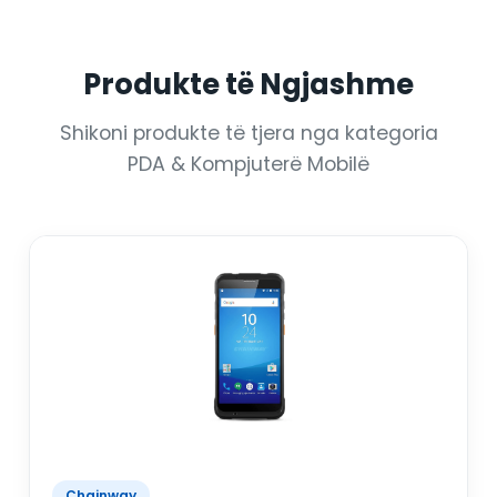
Produkte të Ngjashme
Shikoni produkte të tjera nga kategoria
PDA & Kompjuterë Mobilë
Chainway