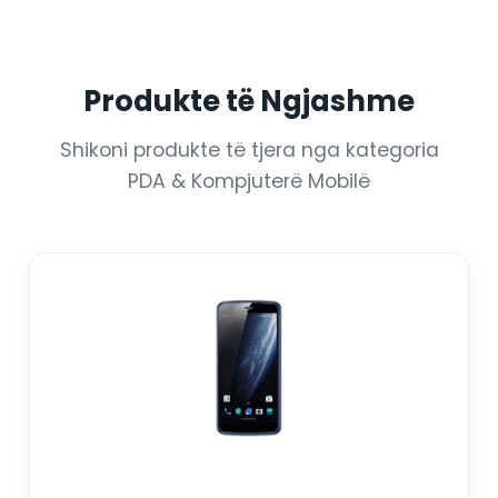
Produkte të Ngjashme
Shikoni produkte të tjera nga kategoria
PDA & Kompjuterë Mobilë