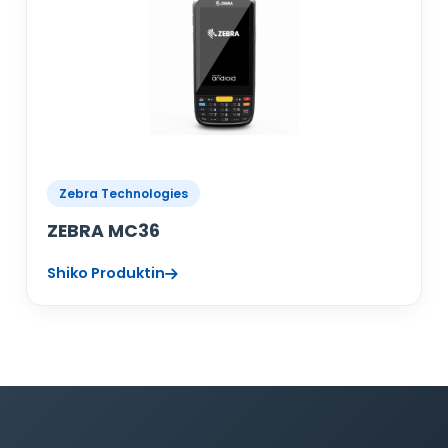
Zebra Technologies
ZEBRA MC36
Shiko Produktin