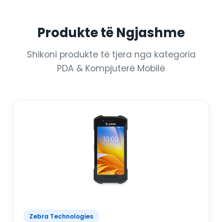
Produkte të Ngjashme
Shikoni produkte të tjera nga kategoria
PDA & Kompjuterë Mobilë
Zebra Technologies