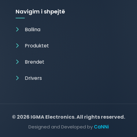
Navigim i shpejtë
Ballina
Produktet
Brendet
Drivers
© 2026 IGMA Electronics. All rights reserved.
Designed and Developed by
CaNNi