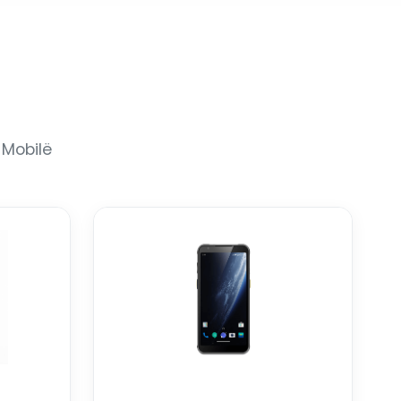
 Mobilë