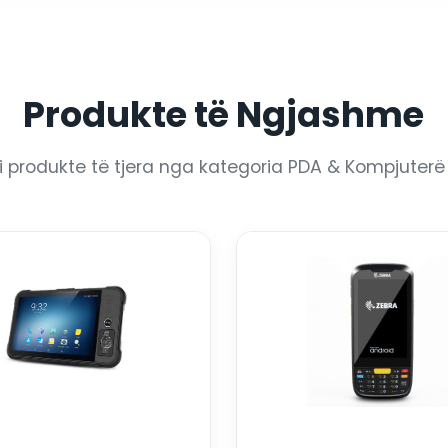
Produkte të Ngjashme
i produkte të tjera nga kategoria PDA & Kompjuterë