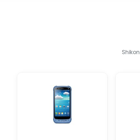
Shikon