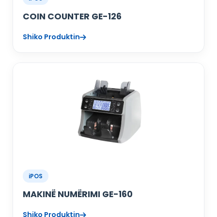
COIN COUNTER GE-126
Shiko Produktin
iPOS
MAKINË NUMËRIMI GE-160
Shiko Produktin