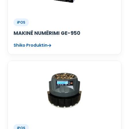
iPOS
MAKINË NUMËRIMI GE-950
Shiko Produktin
iPOS