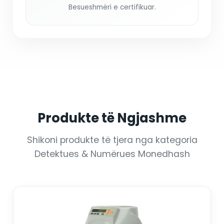
Besueshmëri e certifikuar.
Produkte të Ngjashme
Shikoni produkte të tjera nga kategoria
Detektues & Numërues Monedhash