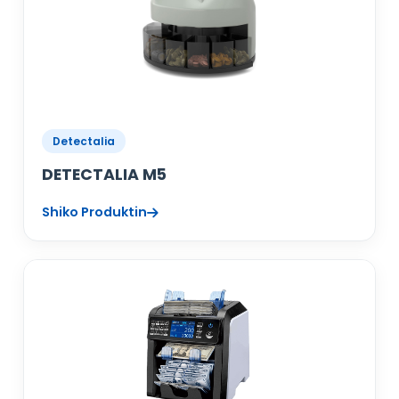
Detectalia
DETECTALIA M5
Shiko Produktin