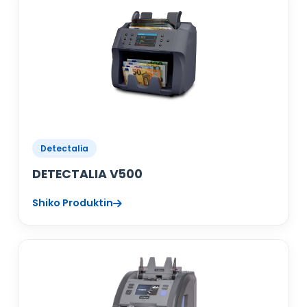
Detectalia
DETECTALIA V500
Shiko Produktin