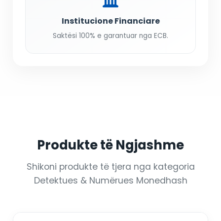
Institucione Financiare
Saktësi 100% e garantuar nga ECB.
Produkte të Ngjashme
Shikoni produkte të tjera nga kategoria
Detektues & Numërues Monedhash