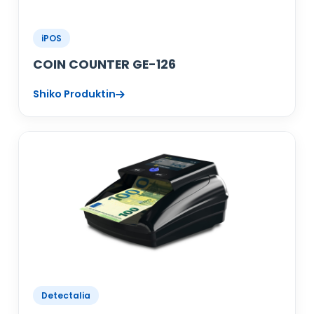
iPOS
COIN COUNTER GE-126
Shiko Produktin
Detectalia