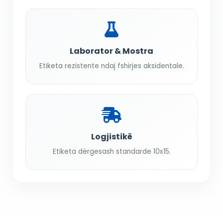
Laborator & Mostra
Etiketa rezistente ndaj fshirjes aksidentale.
Logjistikë
Etiketa dërgesash standarde 10x15.