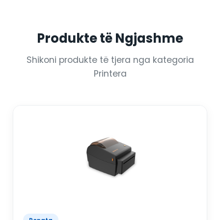
Produkte të Ngjashme
Shikoni produkte të tjera nga kategoria
Printera