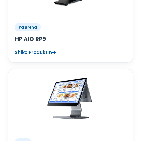
Pa Brend
HP AIO RP9
Shiko Produktin