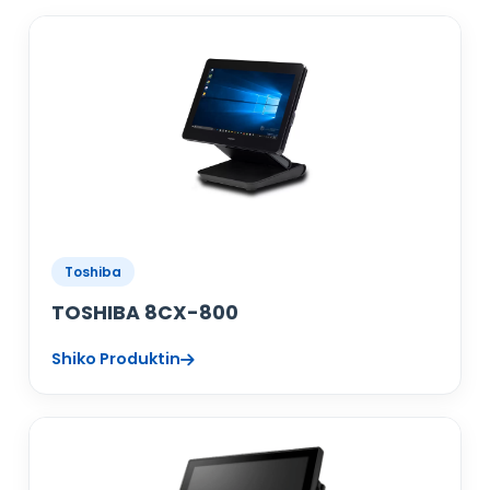
Toshiba
TOSHIBA 8CX-800
Shiko Produktin