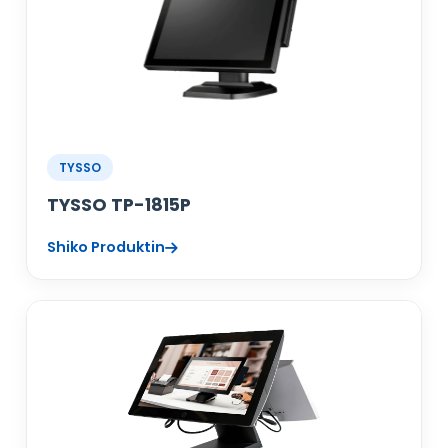
TYSSO
TYSSO TP-1815P
Shiko Produktin