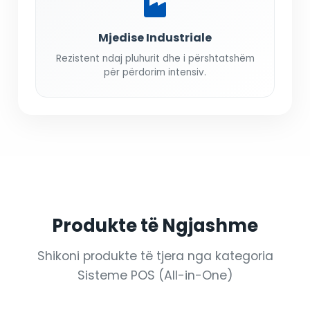
Mjedise Industriale
Rezistent ndaj pluhurit dhe i përshtatshëm
për përdorim intensiv.
Produkte të Ngjashme
Shikoni produkte të tjera nga kategoria
Sisteme POS (All-in-One)