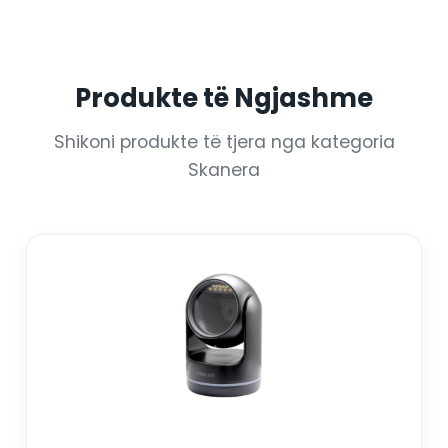
Produkte të Ngjashme
Shikoni produkte të tjera nga kategoria
Skanera