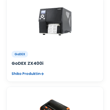
GoDEX
GoDEX ZX400i
Shiko Produktin