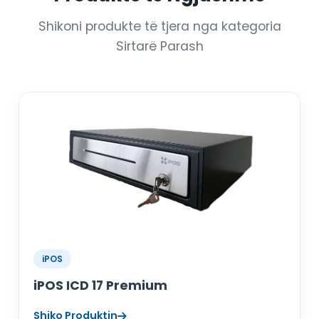
Shikoni produkte të tjera nga kategoria
Sirtarë Parash
iPOS
iPOS ICD 17 Premium
Shiko Produktin